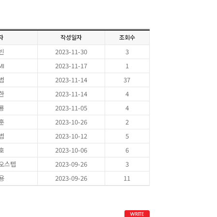
자
작성일자
조회수
빈
2023-11-30
3
MI
2023-11-17
1
범
2023-11-14
37
한
2023-11-14
4
룡
2023-11-05
4
훈
2023-10-26
2
범
2023-10-12
5
호
2023-10-06
6
이오스텝
2023-09-26
3
용
2023-09-26
11