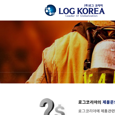
로그코리아의
제품문
로그코리아에 제품관련 