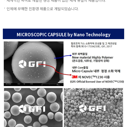
세계적인 특허로 개발된 경쟁 제품이 없는 세계 유일의 제품입니다.
인체에 무해한 친환경 제품으로 개발되었습니다.
MICROSCOPIC CAPSULE by Nano Technology