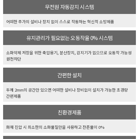
무전원 자동감지 시스템
어떠한 추가의 설비나 장치 없이 스스로 작동하는 혁신적 소방제품
유지관리가 필요없는 오동작율 0% 시스템
소화약제 저장을 위한 축압용기, 분산장치, 감지기가 없으므로 오동작 가능성
원천차단
간편한 설치
두께 2mm의 공간만 있으면 어떠한 설비나 장비없이 설치가 가능한 초경량
간편제품
친환경제품
화재 진압 시 최소한의 소화물질만을 사용하고 잔존물이 0%