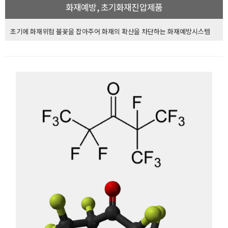
화재예방, 초기화재진압제품
초기에 화재위험 불꽃을 잡아주어 화재의 확산을 차단하는 화재예방시스템