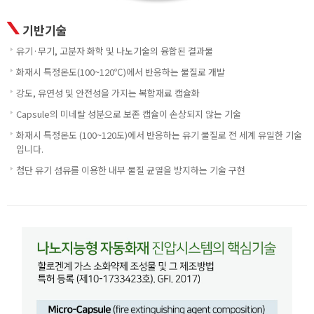
기반기술
유기·무기, 고분자 화학 및 나노기술의 융합된 결과물
화재시 특정온도(100~120℃)에서 반응하는 물질로 개발
강도, 유연성 및 안전성을 가지는 복합재료 캡슐화
Capsule의 미네랄 성분으로 보존 캡슐이 손상되지 않는 기술
화재시 특정온도 (100~120도)에서 반응하는 유기 물질로 전 세계 유일한 기술
입니다.
첨단 유기 섬유를 이용한 내부 물질 균열을 방지하는 기술 구현