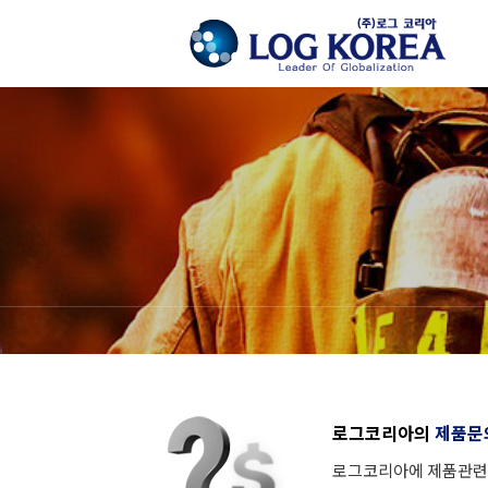
로그코리아의
제품문
로그코리아에 제품관련 