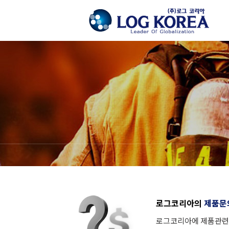
로그코리아의
제품문
로그코리아에 제품관련 