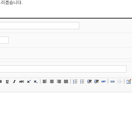
드리겠습니다.