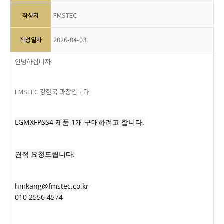
FMSTEC
작성자
2026-04-03
작성일자
안녕하십니까
FMSTEC 강한묵 과장입니다.
LGMXFPSS4 제품 1개 구매하려고 합니다.
견적 요청드립니다.
hmkang@fmstec.co.kr
010 2556 4574