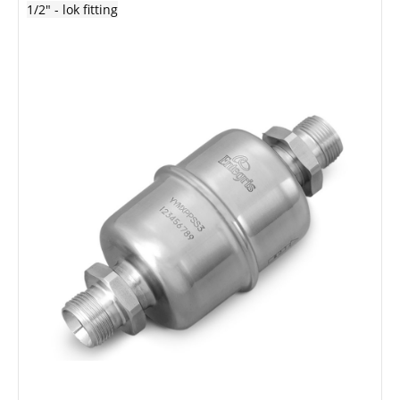
1/2" - lok fitting